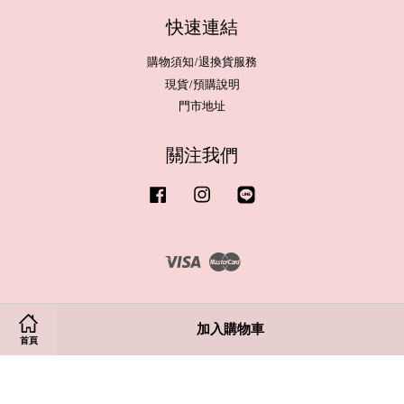
快速連結
購物須知/退換貨服務
現貨/預購說明
門市地址
關注我們
Facebook
Instagram
Line
Visa
Master
加入購物車
首頁