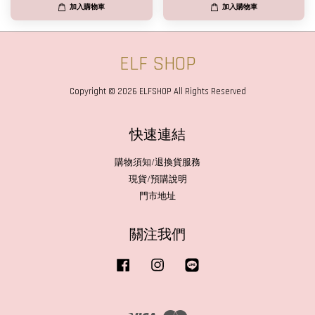
加入購物車
加入購物車
ELF SHOP
Copyright © 2026 ELFSHOP All Rights Reserved
快速連結
購物須知/退換貨服務
現貨/預購說明
門市地址
關注我們
Facebook
Instagram
Line
Visa
Master