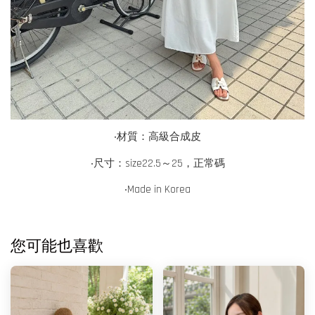
‧
材質：高級合成皮
‧尺寸：size22.5～25，正常碼
‧Made in Korea
您可能也喜歡