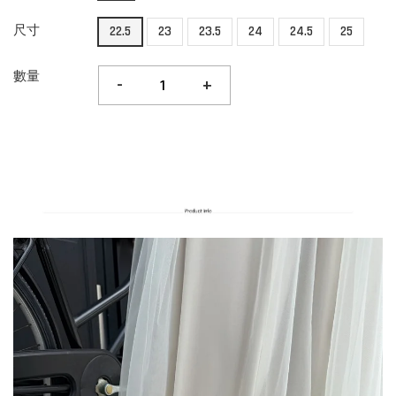
尺寸
22.5
23
23.5
24
24.5
25
數量
-
+