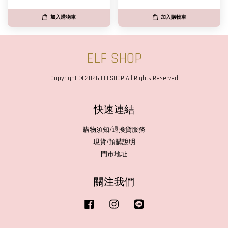
加入購物車
加入購物車
ELF SHOP
Copyright © 2026 ELFSHOP All Rights Reserved
快速連結
購物須知/退換貨服務
現貨/預購說明
門市地址
關注我們
Facebook
Instagram
Line