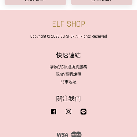
ELF SHOP
Copyright © 2026 ELFSHOP All Rights Reserved
快速連結
購物須知/退換貨服務
現貨/預購說明
門市地址
關注我們
Facebook
Instagram
Line
Visa
Master