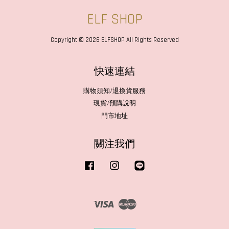
ELF SHOP
Copyright © 2026 ELFSHOP All Rights Reserved
快速連結
購物須知/退換貨服務
現貨/預購說明
門市地址
關注我們
Facebook
Instagram
Line
Visa
Master