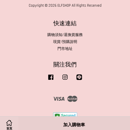
Copyright © 2026 ELFSHOP All Rights Reserved
快速連結
購物須知/退換貨服務
現貨/預購說明
門市地址
關注我們
Facebook
Instagram
Line
Visa
Master
加入購物車
首頁