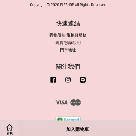
Copyright © 2026 ELFSHOP All Rights Reserved
快速連結
購物須知/退換貨服務
現貨/預購說明
門市地址
關注我們
Facebook
Instagram
Line
Visa
Master
加入購物車
首頁