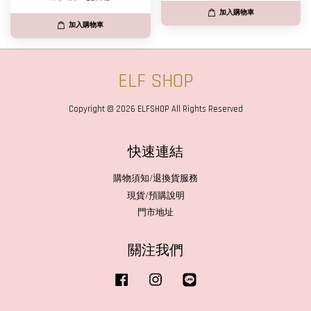
加入購物車
加入購物車
ELF SHOP
Copyright © 2026 ELFSHOP All Rights Reserved
快速連結
購物須知/退換貨服務
現貨/預購說明
門市地址
關注我們
Facebook
Instagram
Line