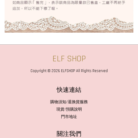
ELF SHOP
Copyright © 2026 ELFSHOP All Rights Reserved
快速連結
購物須知/退換貨服務
現貨/預購說明
門市地址
關注我們