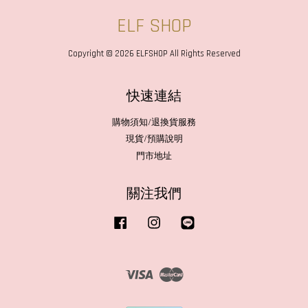
ELF SHOP
Copyright © 2026 ELFSHOP All Rights Reserved
快速連結
購物須知/退換貨服務
現貨/預購說明
門市地址
關注我們
Facebook
Instagram
Line
Visa
Master