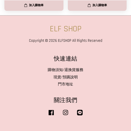
加入購物車
加入購物車
ELF SHOP
Copyright © 2026 ELFSHOP All Rights Reserved
快速連結
購物須知/退換貨服務
現貨/預購說明
門市地址
關注我們
Facebook
Instagram
Line