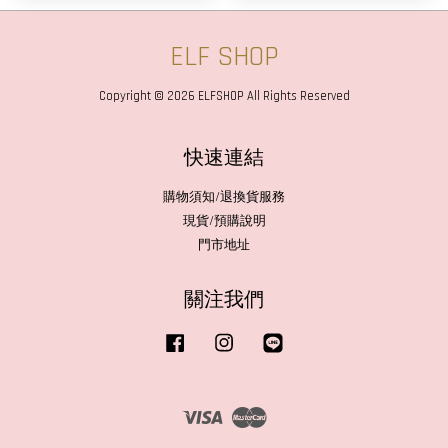
ELF SHOP
Copyright © 2026 ELFSHOP All Rights Reserved
快速連結
購物須知/退換貨服務
現貨/預購說明
門市地址
關注我們
Facebook
Instagram
Line
Visa
Master