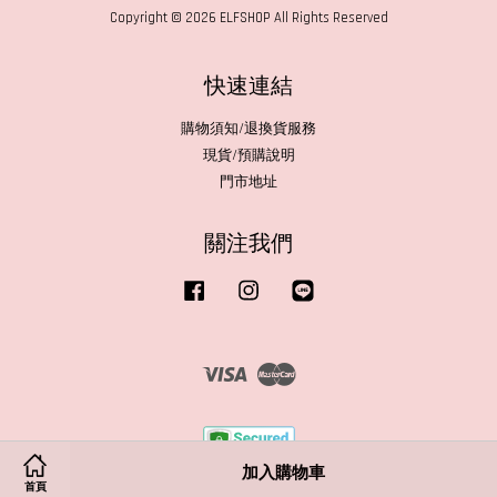
Copyright © 2026 ELFSHOP All Rights Reserved
快速連結
購物須知/退換貨服務
現貨/預購說明
門市地址
關注我們
Facebook
Instagram
Line
Visa
Master
加入購物車
首頁