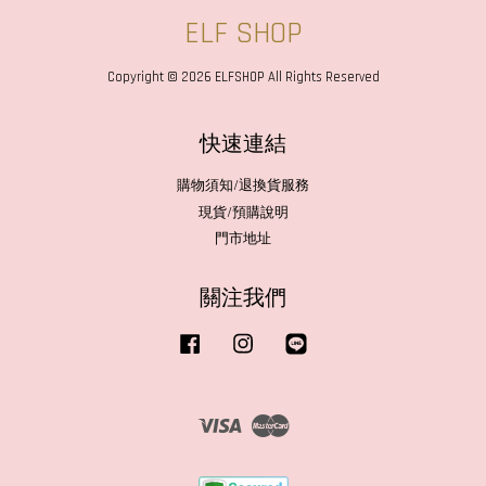
ELF SHOP
Copyright © 2026 ELFSHOP All Rights Reserved
快速連結
購物須知/退換貨服務
現貨/預購說明
門市地址
關注我們
Facebook
Instagram
Line
Visa
Master