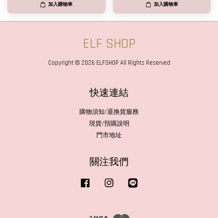
加入購物車
加入購物車
ELF SHOP
Copyright © 2026 ELFSHOP All Rights Reserved
快速連結
購物須知/退換貨服務
現貨/預購說明
門市地址
關注我們
Facebook
Instagram
Line
Visa
Master