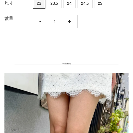
尺寸
23
23.5
24
24.5
25
數量
-
+